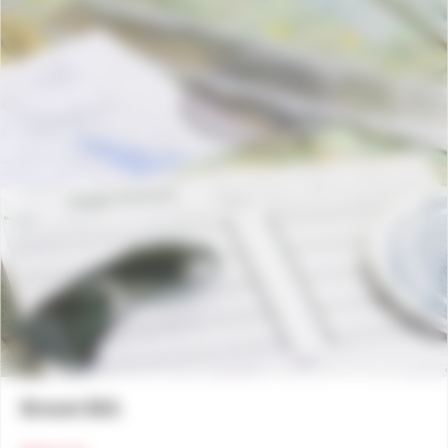
Brevet BIA