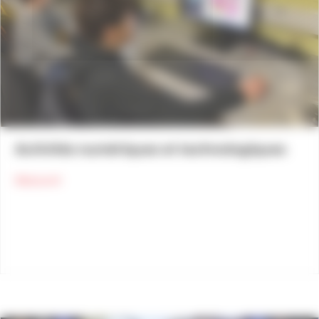
Activités numériques et technologiques
about Activités numériques et technologiques
Découvrir