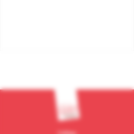
Collège