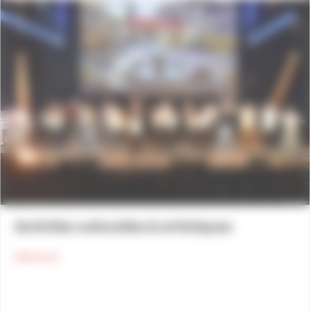
Activités culturelles & artistiques
about Activités culturelles & artistiques
Découvrir